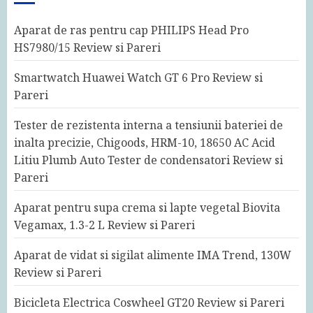
Aparat de ras pentru cap PHILIPS Head Pro
HS7980/15 Review si Pareri
Smartwatch Huawei Watch GT 6 Pro Review si
Pareri
Tester de rezistenta interna a tensiunii bateriei de
inalta precizie, Chigoods, HRM-10, 18650 AC Acid
Litiu Plumb Auto Tester de condensatori Review si
Pareri
Aparat pentru supa crema si lapte vegetal Biovita
Vegamax, 1.3-2 L Review si Pareri
Aparat de vidat si sigilat alimente IMA Trend, 130W
Review si Pareri
Bicicleta Electrica Coswheel GT20 Review si Pareri