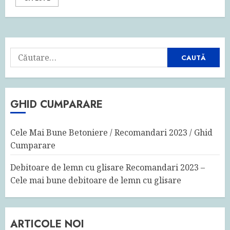
Caută
după:
GHID CUMPARARE
Cele Mai Bune Betoniere / Recomandari 2023 / Ghid
Cumparare
Debitoare de lemn cu glisare Recomandari 2023 –
Cele mai bune debitoare de lemn cu glisare
ARTICOLE NOI