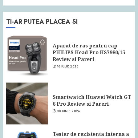
TI-AR PUTEA PLACEA SI
Aparat de ras pentru cap
PHILIPS Head Pro HS7980/15
Review si Pareri
16 IULIE 2026
Smartwatch Huawei Watch GT
6 Pro Review si Pareri
30 IUNIE 2026
Tester de rezistenta interna a