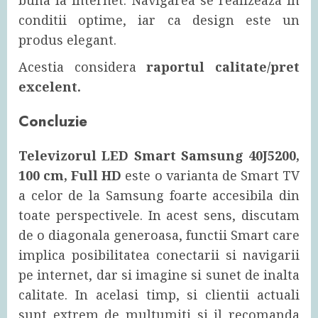
conditii optime, iar ca design este un
produs elegant.
Acestia considera
raportul calitate/pret
excelent.
Concluzie
Televizorul LED Smart Samsung 40J5200,
100 cm, Full HD
este o varianta de Smart TV
a celor de la Samsung foarte accesibila din
toate perspectivele. In acest sens, discutam
de o diagonala generoasa, functii Smart care
implica posibilitatea conectarii si navigarii
pe internet, dar si imagine si sunet de inalta
calitate. In acelasi timp, si clientii actuali
sunt extrem de multumiti si il recomanda