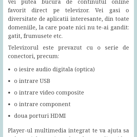
vei putea bucura de continutul online
favorit direct pe televizor. Vei gasi o
diversitate de aplicatii interesante, din toate
domeniile, la care poate nici nu te-ai gandit:
gatit, frumusete etc.
Televizorul este prevazut cu o serie de
conectori, precum:
o iesire audio digitala (optica)
o intrare USB
o intrare video composite
o intrare component
doua porturi HDMI
Player-ul multimedia integrat te va ajuta sa