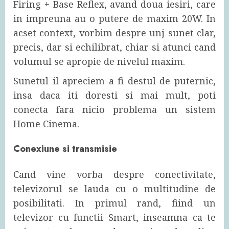
Firing + Base Reflex, avand doua iesiri, care
in impreuna au o putere de maxim 20W. In
acset context, vorbim despre unj sunet clar,
precis, dar si echilibrat, chiar si atunci cand
volumul se apropie de nivelul maxim.
Sunetul il apreciem a fi destul de puternic,
insa daca iti doresti si mai mult, poti
conecta fara nicio problema un sistem
Home Cinema.
Conexiune si transmisie
Cand vine vorba despre conectivitate,
televizorul se lauda cu o multitudine de
posibilitati. In primul rand, fiind un
televizor cu functii Smart, inseamna ca te