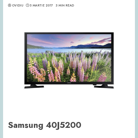
OVIDIU
5 MARTIE 2017
3 MIN READ
Samsung 40J5200