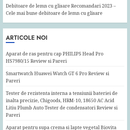
Debitoare de lemn cu glisare Recomandari 2023 –
Cele mai bune debitoare de lemn cu glisare
ARTICOLE NOI
Aparat de ras pentru cap PHILIPS Head Pro
HS7980/15 Review si Pareri
Smartwatch Huawei Watch GT 6 Pro Review si
Pareri
Tester de rezistenta interna a tensiunii bateriei de
inalta precizie, Chigoods, HRM-10, 18650 AC Acid
Litiu Plumb Auto Tester de condensatori Review si
Pareri
Aparat pentru supa crema si lapte vegetal Biovita