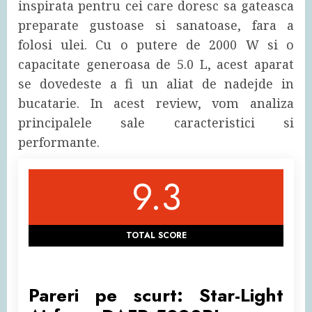
inspirata pentru cei care doresc sa gateasca
preparate gustoase si sanatoase, fara a
folosi ulei. Cu o putere de 2000 W si o
capacitate generoasa de 5.0 L, acest aparat
se dovedeste a fi un aliat de nadejde in
bucatarie. In acest review, vom analiza
principalele sale caracteristici si
performante.
9.3
TOTAL SCORE
Pareri pe scurt: Star-Light