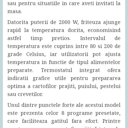
sau pentru situatiile in care aveti invitati la
masa.
Datorita puterii de 2000 W, friteuza ajunge
rapid la temperatura dorita, economisind
astfel timp pretios. Intervalul de
temperatura este cuprins intre 80 si 200 de
grade Celsius, iar utilizatorii pot ajusta
temperatura in functie de tipul alimentelor
preparate. Termostatul integrat ofera
indicatii grafice utile pentru prepararea
optima a cartofilor prajiti, puiului, pestelui
sau crevetilor.
Unul dintre punctele forte ale acestui model
este prezenta celor 8 programe presetate,
care faciliteaza gatitul fara efort. Printre