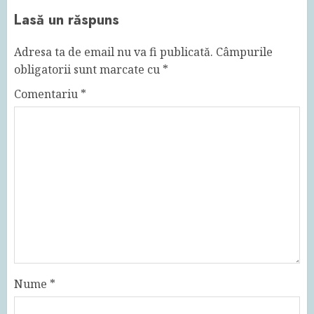
Lasă un răspuns
Adresa ta de email nu va fi publicată.
Câmpurile
obligatorii sunt marcate cu
*
Comentariu
*
Nume
*