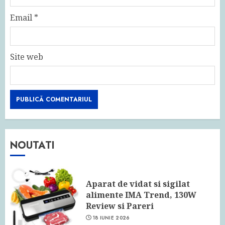
Email
*
Site web
NOUTATI
Aparat de vidat si sigilat
alimente IMA Trend, 130W
Review si Pareri
18 IUNIE 2026