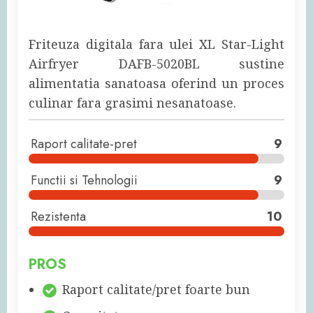
Friteuza digitala fara ulei XL Star-Light
Airfryer DAFB-5020BL sustine
alimentatia sanatoasa oferind un proces
culinar fara grasimi nesanatoase.
Raport calitate-pret
9
Functii si Tehnologii
9
Rezistenta
10
PROS
Raport calitate/pret foarte bun