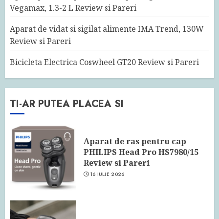
Vegamax, 1.3-2 L Review si Pareri
Aparat de vidat si sigilat alimente IMA Trend, 130W
Review si Pareri
Bicicleta Electrica Coswheel GT20 Review si Pareri
TI-AR PUTEA PLACEA SI
Aparat de ras pentru cap
PHILIPS Head Pro HS7980/15
Review si Pareri
16 IULIE 2026