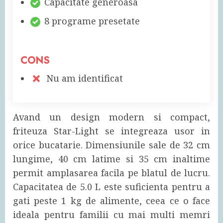
Capacitate generoasa
8 programe presetate
CONS
Nu am identificat
Avand un design modern si compact,
friteuza Star-Light se integreaza usor in
orice bucatarie. Dimensiunile sale de 32 cm
lungime, 40 cm latime si 35 cm inaltime
permit amplasarea facila pe blatul de lucru.
Capacitatea de 5.0 L este suficienta pentru a
gati peste 1 kg de alimente, ceea ce o face
ideala pentru familii cu mai multi memri