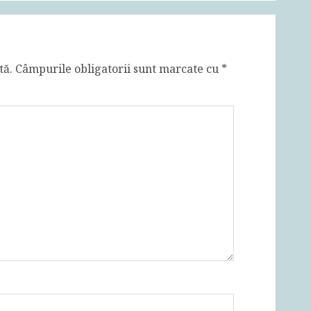
tă.
Câmpurile obligatorii sunt marcate cu
*