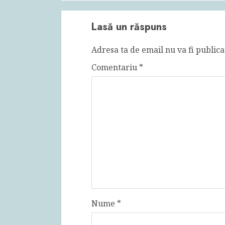
Lasă un răspuns
Adresa ta de email nu va fi publica
Comentariu
*
Nume
*