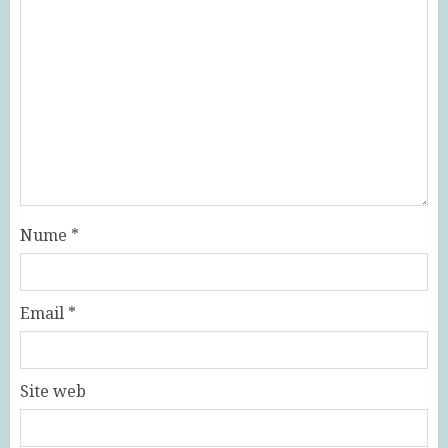
Nume
*
Email
*
Site web