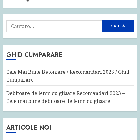
Caută
după:
GHID CUMPARARE
Cele Mai Bune Betoniere / Recomandari 2023 / Ghid
Cumparare
Debitoare de lemn cu glisare Recomandari 2023 –
Cele mai bune debitoare de lemn cu glisare
ARTICOLE NOI