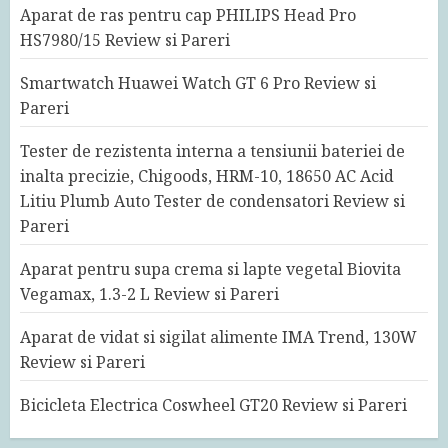
Aparat de ras pentru cap PHILIPS Head Pro
HS7980/15 Review si Pareri
Smartwatch Huawei Watch GT 6 Pro Review si
Pareri
Tester de rezistenta interna a tensiunii bateriei de
inalta precizie, Chigoods, HRM-10, 18650 AC Acid
Litiu Plumb Auto Tester de condensatori Review si
Pareri
Aparat pentru supa crema si lapte vegetal Biovita
Vegamax, 1.3-2 L Review si Pareri
Aparat de vidat si sigilat alimente IMA Trend, 130W
Review si Pareri
Bicicleta Electrica Coswheel GT20 Review si Pareri