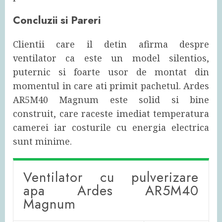
Concluzii si Pareri
Clientii care il detin afirma despre
ventilator ca este un model silentios,
puternic si foarte usor de montat din
momentul in care ati primit pachetul. Ardes
AR5M40 Magnum este solid si bine
construit, care raceste imediat temperatura
camerei iar costurile cu energia electrica
sunt minime.
Ventilator cu pulverizare
apa Ardes AR5M40
Magnum