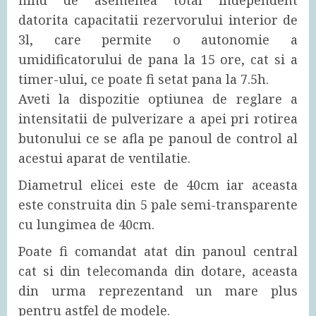
datorita capacitatii rezervorului interior de
3l, care permite o autonomie a
umidificatorului de pana la 15 ore, cat si a
timer-ului, ce poate fi setat pana la 7.5h.
Aveti la dispozitie optiunea de reglare a
intensitatii de pulverizare a apei pri rotirea
butonului ce se afla pe panoul de control al
acestui aparat de ventilatie.
Diametrul elicei este de 40cm iar aceasta
este construita din 5 pale semi-transparente
cu lungimea de 40cm.
Poate fi comandat atat din panoul central
cat si din telecomanda din dotare, aceasta
din urma reprezentand un mare plus
pentru astfel de modele.