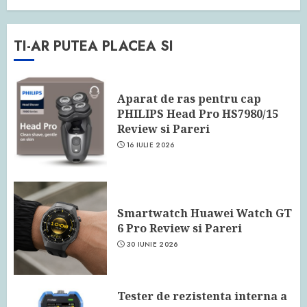
TI-AR PUTEA PLACEA SI
Aparat de ras pentru cap
PHILIPS Head Pro HS7980/15
Review si Pareri
16 IULIE 2026
Smartwatch Huawei Watch GT
6 Pro Review si Pareri
30 IUNIE 2026
Tester de rezistenta interna a