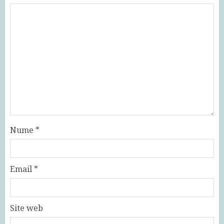
Nume
*
Email
*
Site web