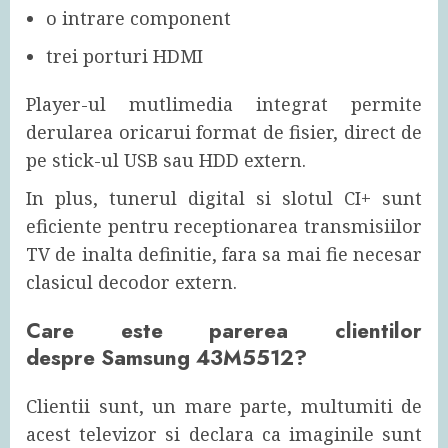
o intrare component
trei porturi HDMI
Player-ul mutlimedia integrat permite
derularea oricarui format de fisier, direct de
pe stick-ul USB sau HDD extern.
In plus, tunerul digital si slotul CI+ sunt
eficiente pentru receptionarea transmisiilor
TV de inalta definitie, fara sa mai fie necesar
clasicul decodor extern.
Care este parerea clientilor
despre Samsung 43M5512?
Clientii sunt, un mare parte, multumiti de
acest televizor si declara ca imaginile sunt