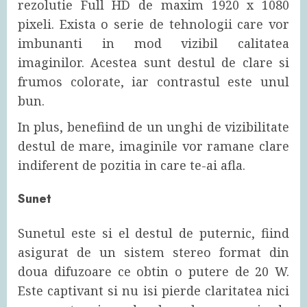
rezolutie Full HD de maxim 1920 x 1080
pixeli. Exista o serie de tehnologii care vor
imbunanti in mod vizibil calitatea
imaginilor. Acestea sunt destul de clare si
frumos colorate, iar contrastul este unul
bun.
In plus, benefiind de un unghi de vizibilitate
destul de mare, imaginile vor ramane clare
indiferent de pozitia in care te-ai afla.
Sunet
Sunetul este si el destul de puternic, fiind
asigurat de un sistem stereo format din
doua difuzoare ce obtin o putere de 20 W.
Este captivant si nu isi pierde claritatea nici