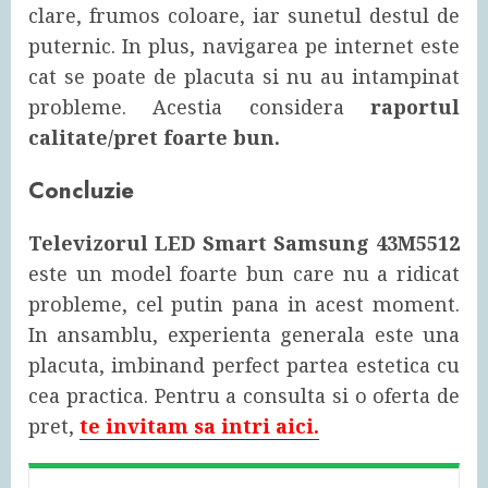
clare, frumos coloare, iar sunetul destul de
puternic. In plus, navigarea pe internet este
cat se poate de placuta si nu au intampinat
probleme. Acestia considera
raportul
calitate/pret foarte bun.
Concluzie
Televizorul LED Smart Samsung 43M5512
este un model foarte bun care nu a ridicat
probleme, cel putin pana in acest moment.
In ansamblu, experienta generala este una
placuta, imbinand perfect partea estetica cu
cea practica. Pentru a consulta si o oferta de
pret,
te invitam sa intri aici.