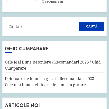
6 MARTIE 2018
Caută
după:
GHID CUMPARARE
Cele Mai Bune Betoniere / Recomandari 2023 / Ghid
Cumparare
Debitoare de lemn cu glisare Recomandari 2023 –
Cele mai bune debitoare de lemn cu glisare
ARTICOLE NOI