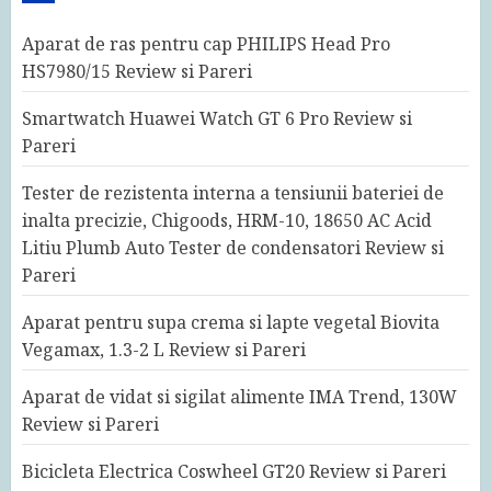
Aparat de ras pentru cap PHILIPS Head Pro
HS7980/15 Review si Pareri
Smartwatch Huawei Watch GT 6 Pro Review si
Pareri
Tester de rezistenta interna a tensiunii bateriei de
inalta precizie, Chigoods, HRM-10, 18650 AC Acid
Litiu Plumb Auto Tester de condensatori Review si
Pareri
Aparat pentru supa crema si lapte vegetal Biovita
Vegamax, 1.3-2 L Review si Pareri
Aparat de vidat si sigilat alimente IMA Trend, 130W
Review si Pareri
Bicicleta Electrica Coswheel GT20 Review si Pareri