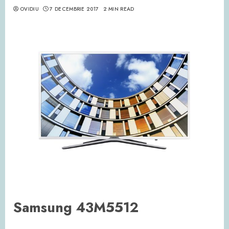
OVIDIU
7 DECEMBRIE 2017
2 MIN READ
Samsung 43M5512