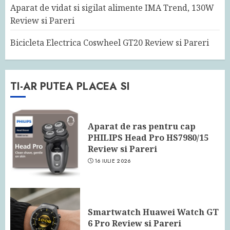
Aparat de vidat si sigilat alimente IMA Trend, 130W
Review si Pareri
Bicicleta Electrica Coswheel GT20 Review si Pareri
TI-AR PUTEA PLACEA SI
Aparat de ras pentru cap
PHILIPS Head Pro HS7980/15
Review si Pareri
16 IULIE 2026
Smartwatch Huawei Watch GT
6 Pro Review si Pareri