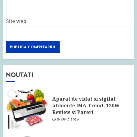
Site web
NOUTATI
Aparat de vidat si sigilat
alimente IMA Trend, 130W
Review si Pareri
18 IUNIE 2026