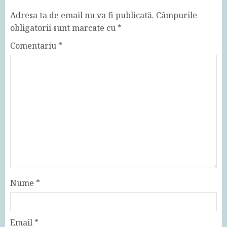
Adresa ta de email nu va fi publicată.
Câmpurile
obligatorii sunt marcate cu
*
Comentariu
*
Nume
*
Email
*