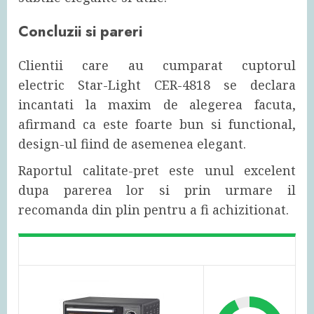
Concluzii si pareri
Clientii care au cumparat cuptorul
electric Star-Light CER-4818 se declara
incantati la maxim de alegerea facuta,
afirmand ca este foarte bun si functional,
design-ul fiind de asemenea elegant.
Raportul calitate-pret este unul excelent
dupa parerea lor si prin urmare il
recomanda din plin pentru a fi achizitionat.