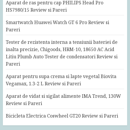
Aparat de ras pentru cap PHILIPS Head Pro
HS7980/15 Review si Pareri
Smartwatch Huawei Watch GT 6 Pro Review si
Pareri
Tester de rezistenta interna a tensiunii bateriei de
inalta precizie, Chigoods, HRM-10, 18650 AC Acid
Litiu Plumb Auto Tester de condensatori Review si
Pareri
Aparat pentru supa crema si lapte vegetal Biovita
Vegamax, 1.3-2 L Review si Pareri
Aparat de vidat si sigilat alimente IMA Trend, 130W
Review si Pareri
Bicicleta Electrica Coswheel GT20 Review si Pareri