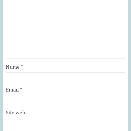
Nume
*
Email
*
Site web