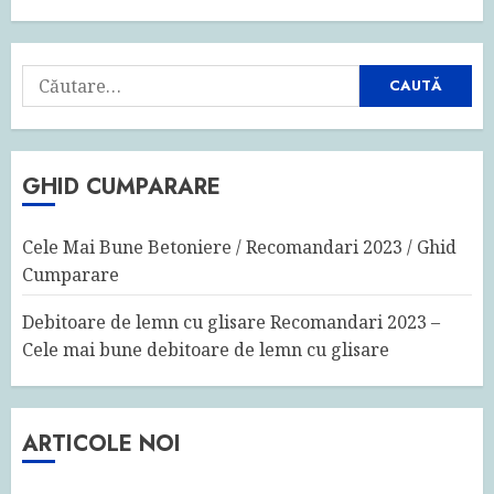
Caută
după:
GHID CUMPARARE
Cele Mai Bune Betoniere / Recomandari 2023 / Ghid
Cumparare
Debitoare de lemn cu glisare Recomandari 2023 –
Cele mai bune debitoare de lemn cu glisare
ARTICOLE NOI