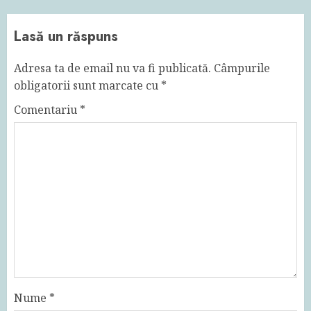
Lasă un răspuns
Adresa ta de email nu va fi publicată.
Câmpurile
obligatorii sunt marcate cu
*
Comentariu
*
Nume
*