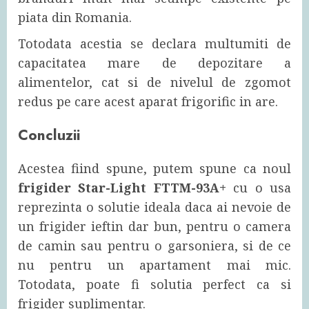
piata din Romania.
Totodata acestia se declara multumiti de
capacitatea mare de depozitare a
alimentelor, cat si de nivelul de zgomot
redus pe care acest aparat frigorific in are.
Concluzii
Acestea fiind spune, putem spune ca noul
frigider Star-Light FTTM-93A+
cu o usa
reprezinta o solutie ideala daca ai nevoie de
un frigider ieftin dar bun, pentru o camera
de camin sau pentru o garsoniera, si de ce
nu pentru un apartament mai mic.
Totodata, poate fi solutia perfect ca si
frigider suplimentar.