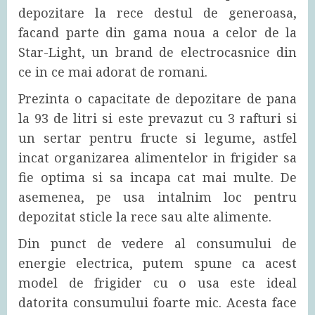
depozitare la rece destul de generoasa,
facand parte din gama noua a celor de la
Star-Light, un brand de electrocasnice din
ce in ce mai adorat de romani.
Prezinta o capacitate de depozitare de pana
la 93 de litri si este prevazut cu 3 rafturi si
un sertar pentru fructe si legume, astfel
incat organizarea alimentelor in frigider sa
fie optima si sa incapa cat mai multe. De
asemenea, pe usa intalnim loc pentru
depozitat sticle la rece sau alte alimente.
Din punct de vedere al consumului de
energie electrica, putem spune ca acest
model de frigider cu o usa este ideal
datorita consumului foarte mic. Acesta face