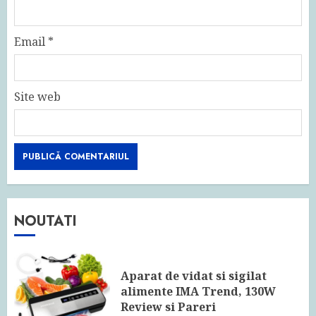
Email
*
Site web
NOUTATI
Aparat de vidat si sigilat
alimente IMA Trend, 130W
Review si Pareri