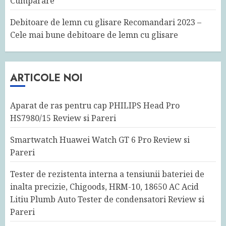
Cumparare
Debitoare de lemn cu glisare Recomandari 2023 –
Cele mai bune debitoare de lemn cu glisare
ARTICOLE NOI
Aparat de ras pentru cap PHILIPS Head Pro
HS7980/15 Review si Pareri
Smartwatch Huawei Watch GT 6 Pro Review si
Pareri
Tester de rezistenta interna a tensiunii bateriei de
inalta precizie, Chigoods, HRM-10, 18650 AC Acid
Litiu Plumb Auto Tester de condensatori Review si
Pareri