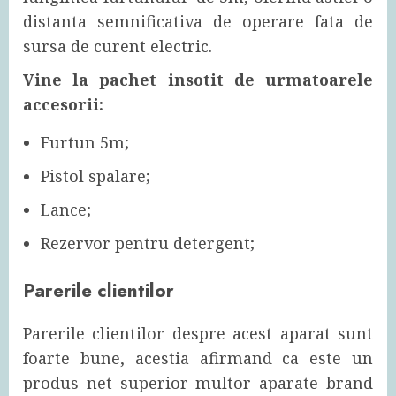
distanta semnificativa de operare fata de
sursa de curent electric.
Vine la pachet insotit de urmatoarele
accesorii:
Furtun 5m;
Pistol spalare;
Lance;
Rezervor pentru detergent;
Parerile clientilor
Parerile clientilor despre acest aparat sunt
foarte bune, acestia afirmand ca este un
produs net superior multor aparate brand