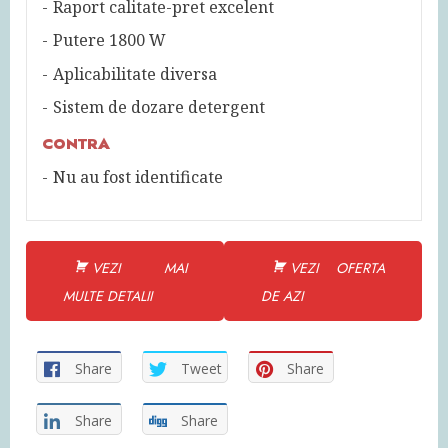
Raport calitate-pret excelent
Putere 1800 W
Aplicabilitate diversa
Sistem de dozare detergent
CONTRA
Nu au fost identificate
VEZI MAI
VEZI OFERTA
MULTE DETALII
DE AZI
Share
Tweet
Share
Share
Share