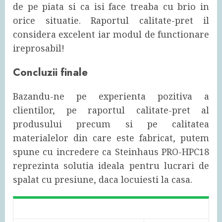
de pe piata si ca isi face treaba cu brio in
orice situatie. Raportul calitate-pret il
considera excelent iar modul de functionare
ireprosabil!
Concluzii finale
Bazandu-ne pe experienta pozitiva a
clientilor, pe raportul calitate-pret al
produsului precum si pe calitatea
materialelor din care este fabricat, putem
spune cu incredere ca Steinhaus PRO-HPC18
reprezinta solutia ideala pentru lucrari de
spalat cu presiune, daca locuiesti la casa.