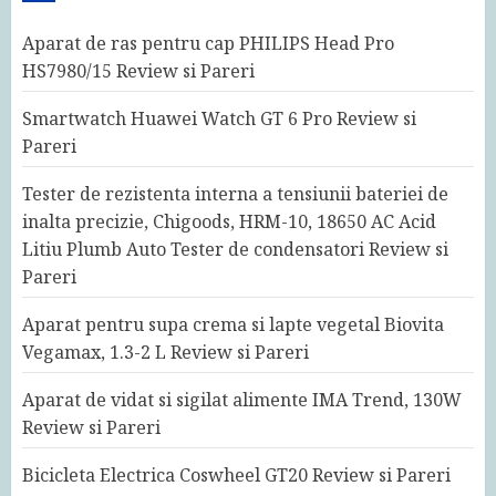
Aparat de ras pentru cap PHILIPS Head Pro
HS7980/15 Review si Pareri
Smartwatch Huawei Watch GT 6 Pro Review si
Pareri
Tester de rezistenta interna a tensiunii bateriei de
inalta precizie, Chigoods, HRM-10, 18650 AC Acid
Litiu Plumb Auto Tester de condensatori Review si
Pareri
Aparat pentru supa crema si lapte vegetal Biovita
Vegamax, 1.3-2 L Review si Pareri
Aparat de vidat si sigilat alimente IMA Trend, 130W
Review si Pareri
Bicicleta Electrica Coswheel GT20 Review si Pareri