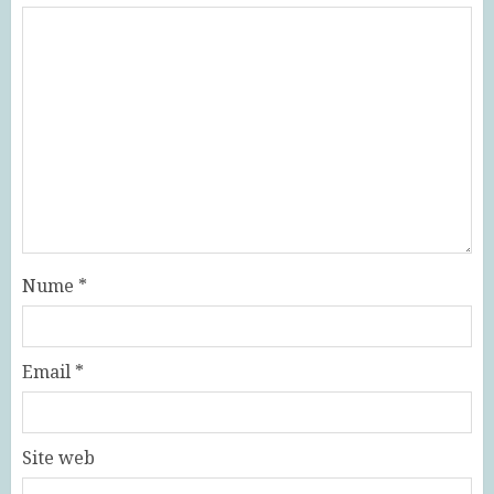
Nume
*
Email
*
Site web