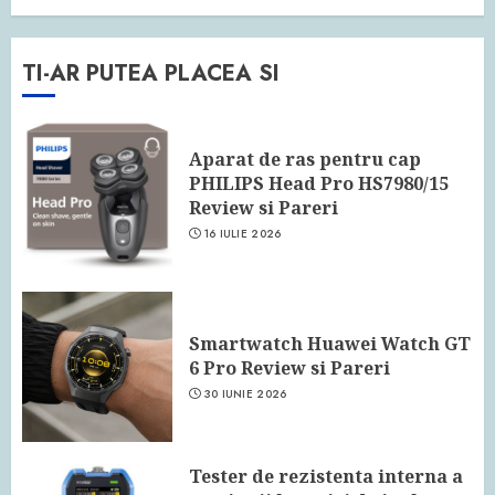
TI-AR PUTEA PLACEA SI
Aparat de ras pentru cap
PHILIPS Head Pro HS7980/15
Review si Pareri
16 IULIE 2026
Smartwatch Huawei Watch GT
6 Pro Review si Pareri
30 IUNIE 2026
Tester de rezistenta interna a