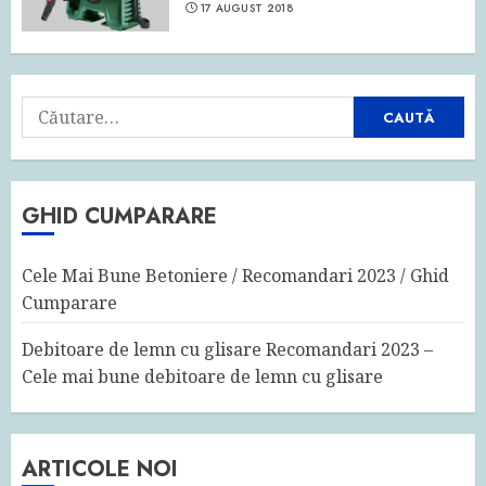
17 AUGUST 2018
Caută
după:
GHID CUMPARARE
Cele Mai Bune Betoniere / Recomandari 2023 / Ghid
Cumparare
Debitoare de lemn cu glisare Recomandari 2023 –
Cele mai bune debitoare de lemn cu glisare
ARTICOLE NOI