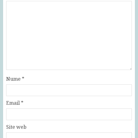
Nume
*
Email
*
Site web