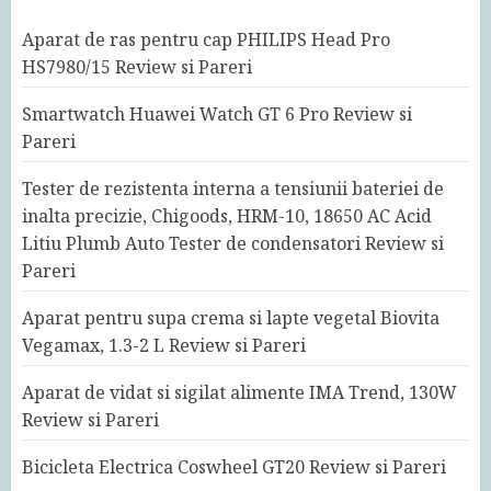
Aparat de ras pentru cap PHILIPS Head Pro
HS7980/15 Review si Pareri
Smartwatch Huawei Watch GT 6 Pro Review si
Pareri
Tester de rezistenta interna a tensiunii bateriei de
inalta precizie, Chigoods, HRM-10, 18650 AC Acid
Litiu Plumb Auto Tester de condensatori Review si
Pareri
Aparat pentru supa crema si lapte vegetal Biovita
Vegamax, 1.3-2 L Review si Pareri
Aparat de vidat si sigilat alimente IMA Trend, 130W
Review si Pareri
Bicicleta Electrica Coswheel GT20 Review si Pareri