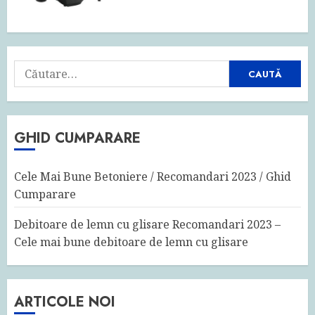
Caută
după:
GHID CUMPARARE
Cele Mai Bune Betoniere / Recomandari 2023 / Ghid
Cumparare
Debitoare de lemn cu glisare Recomandari 2023 –
Cele mai bune debitoare de lemn cu glisare
ARTICOLE NOI