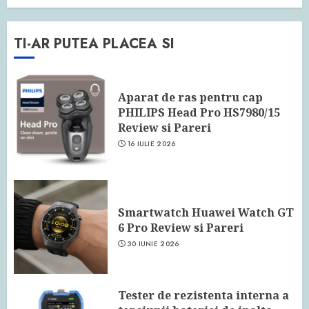
TI-AR PUTEA PLACEA SI
Aparat de ras pentru cap
PHILIPS Head Pro HS7980/15
Review si Pareri
16 IULIE 2026
Smartwatch Huawei Watch GT
6 Pro Review si Pareri
30 IUNIE 2026
Tester de rezistenta interna a