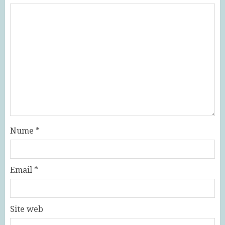
Nume
*
Email
*
Site web