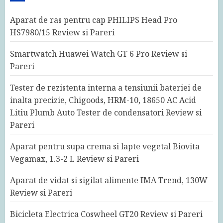
Aparat de ras pentru cap PHILIPS Head Pro
HS7980/15 Review si Pareri
Smartwatch Huawei Watch GT 6 Pro Review si
Pareri
Tester de rezistenta interna a tensiunii bateriei de
inalta precizie, Chigoods, HRM-10, 18650 AC Acid
Litiu Plumb Auto Tester de condensatori Review si
Pareri
Aparat pentru supa crema si lapte vegetal Biovita
Vegamax, 1.3-2 L Review si Pareri
Aparat de vidat si sigilat alimente IMA Trend, 130W
Review si Pareri
Bicicleta Electrica Coswheel GT20 Review si Pareri