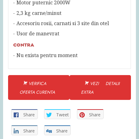
Motor puternic 2000W
2,3 kg carne/minut
Accesoriu rosii, carnati si 3 site din otel
Usor de manevrat
CONTRA
Nu exista pentru moment
VERIFICA
VEZI DETALII
OFERTA CURENTA
EXTRA
Share
Tweet
Share
Share
Share