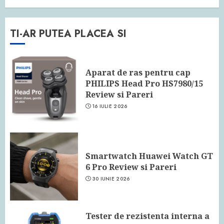
TI-AR PUTEA PLACEA SI
Aparat de ras pentru cap
PHILIPS Head Pro HS7980/15
Review si Pareri
16 IULIE 2026
Smartwatch Huawei Watch GT
6 Pro Review si Pareri
30 IUNIE 2026
Tester de rezistenta interna a