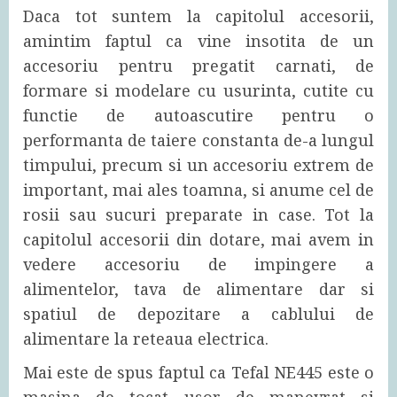
Daca tot suntem la capitolul accesorii,
amintim faptul ca vine insotita de un
accesoriu pentru pregatit carnati, de
formare si modelare cu usurinta, cutite cu
functie de autoascutire pentru o
performanta de taiere constanta de-a lungul
timpului, precum si un accesoriu extrem de
important, mai ales toamna, si anume cel de
rosii sau sucuri preparate in case. Tot la
capitolul accesorii din dotare, mai avem in
vedere accesoriu de impingere a
alimentelor, tava de alimentare dar si
spatiul de depozitare a cablului de
alimentare la reteaua electrica.
Mai este de spus faptul ca Tefal NE445 este o