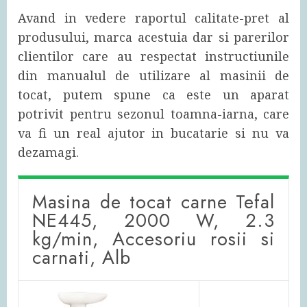
Avand in vedere raportul calitate-pret al
produsului, marca acestuia dar si parerilor
clientilor care au respectat instructiunile
din manualul de utilizare al masinii de
tocat, putem spune ca este un aparat
potrivit pentru sezonul toamna-iarna, care
va fi un real ajutor in bucatarie si nu va
dezamagi.
Masina de tocat carne Tefal
NE445, 2000 W, 2.3
kg/min, Accesoriu rosii si
carnati, Alb