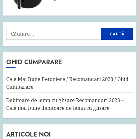
Caută
după:
GHID CUMPARARE
Cele Mai Bune Betoniere / Recomandari 2023 / Ghid
Cumparare
Debitoare de lemn cu glisare Recomandari 2023 –
Cele mai bune debitoare de lemn cu glisare
ARTICOLE NOI