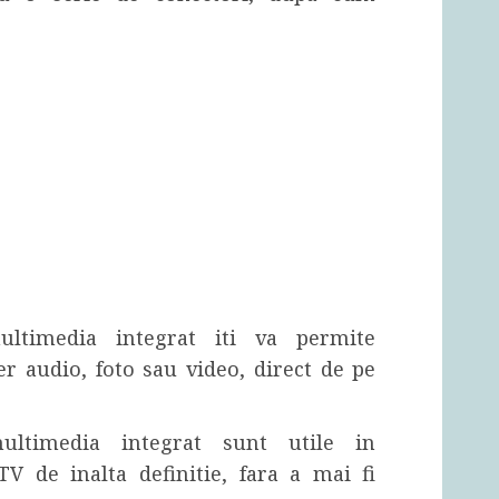
ltimedia integrat iti va permite
ier audio, foto sau video, direct de pe
ultimedia integrat sunt utile in
TV de inalta definitie, fara a mai fi