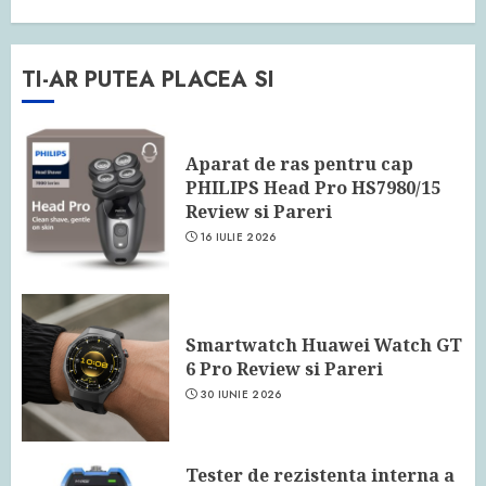
TI-AR PUTEA PLACEA SI
Aparat de ras pentru cap
PHILIPS Head Pro HS7980/15
Review si Pareri
16 IULIE 2026
Smartwatch Huawei Watch GT
6 Pro Review si Pareri
30 IUNIE 2026
Tester de rezistenta interna a