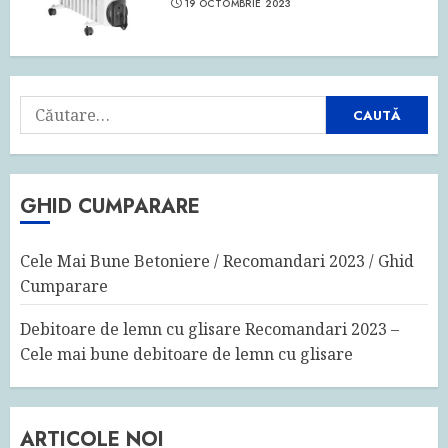
19 OCTOMBRIE 2023
Caută
după:
GHID CUMPARARE
Cele Mai Bune Betoniere / Recomandari 2023 / Ghid
Cumparare
Debitoare de lemn cu glisare Recomandari 2023 –
Cele mai bune debitoare de lemn cu glisare
ARTICOLE NOI