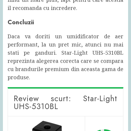
il recomanda cu incredere.
Concluzii
Daca va doriti un umidificator de aer
performant, la un pret mic, atunci nu mai
stati pe ganduri. Star-Light UHS-5310BL
reprezinta alegerea corecta care se compara
cu brandurile premium din aceasta gama de
produse.
Review scurt: Star-Light
UHS-5310BL