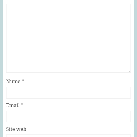
Nume
*
Email
*
Site web