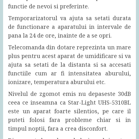
functie de nevoi si preferinte.
Temporarizatorul va ajuta sa setati durata
de functionare a aparatului in intervale de
pana la 24 de ore, inainte de a se opri.
Telecomanda din dotare reprezinta un mare
plus pentru acest aparat de umidificare si va
ajuta sa setati de la distanta si sa accesati
functiile cum ar fi intensitatea aburului,
ionizare, temperatura aburului etc.
Nivelul de zgomot emis nu depaseste 30dB
ceea ce inseamna ca Star-Light UHS-5310BL
este un aparat foarte silentios, pe care il
puteti folosi fara probleme chiar si in
timpul noptii, fara a crea disconfort.