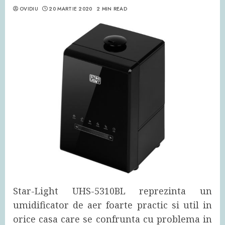
OVIDIU
20 MARTIE 2020
2 MIN READ
Star-Light UHS-5310BL reprezinta un
umidificator de aer foarte practic si util in
orice casa care se confrunta cu problema in