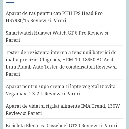
Aparat de ras pentru cap PHILIPS Head Pro
HS7980/15 Review si Pareri
Smartwatch Huawei Watch GT 6 Pro Review si
Pareri
Tester de rezistenta interna a tensiunii bateriei de
inalta precizie, Chigoods, HRM-10, 18650 AC Acid
Litiu Plumb Auto Tester de condensatori Review si
Pareri
Aparat pentru supa crema si lapte vegetal Biovita
Vegamax, 1.3-2 L Review si Pareri
Aparat de vidat si sigilat alimente IMA Trend, 130W
Review si Pareri
Bicicleta Electrica Coswheel GT20 Review si Pareri