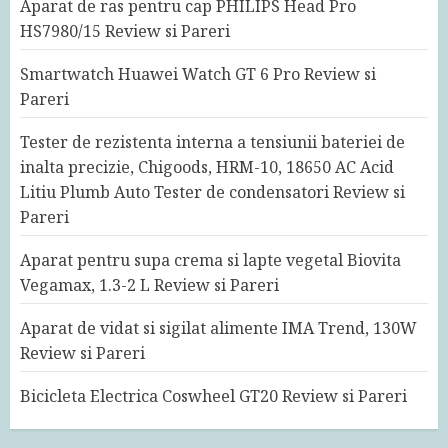
Aparat de ras pentru cap PHILIPS Head Pro
HS7980/15 Review si Pareri
Smartwatch Huawei Watch GT 6 Pro Review si
Pareri
Tester de rezistenta interna a tensiunii bateriei de
inalta precizie, Chigoods, HRM-10, 18650 AC Acid
Litiu Plumb Auto Tester de condensatori Review si
Pareri
Aparat pentru supa crema si lapte vegetal Biovita
Vegamax, 1.3-2 L Review si Pareri
Aparat de vidat si sigilat alimente IMA Trend, 130W
Review si Pareri
Bicicleta Electrica Coswheel GT20 Review si Pareri