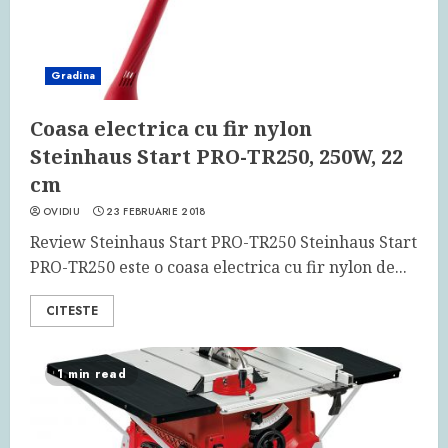
Gradina
Coasa electrica cu fir nylon
Steinhaus Start PRO-TR250, 250W, 22
cm
OVIDIU
23 FEBRUARIE 2018
Review Steinhaus Start PRO-TR250 Steinhaus Start
PRO-TR250 este o coasa electrica cu fir nylon de...
CITESTE
1 min read