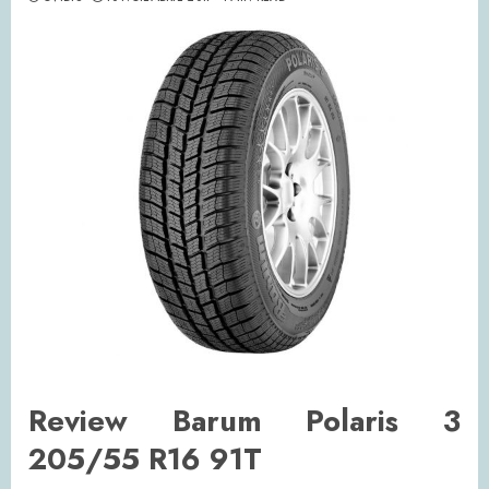
Review Barum Polaris 3
205/55 R16 91T