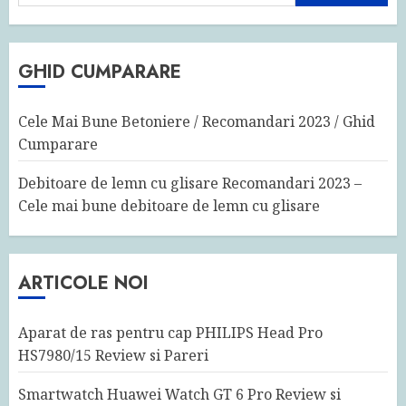
după:
GHID CUMPARARE
Cele Mai Bune Betoniere / Recomandari 2023 / Ghid
Cumparare
Debitoare de lemn cu glisare Recomandari 2023 –
Cele mai bune debitoare de lemn cu glisare
ARTICOLE NOI
Aparat de ras pentru cap PHILIPS Head Pro
HS7980/15 Review si Pareri
Smartwatch Huawei Watch GT 6 Pro Review si