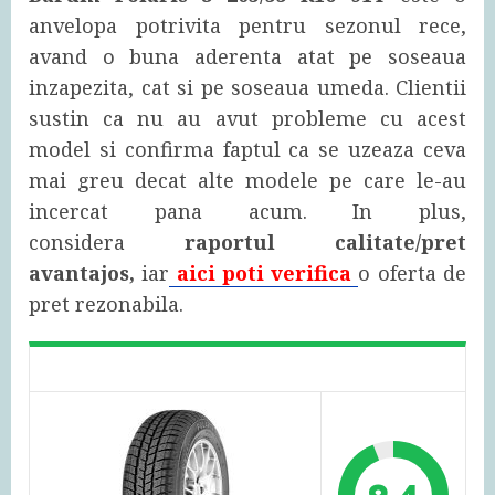
anvelopa potrivita pentru sezonul rece,
avand o buna aderenta atat pe soseaua
inzapezita, cat si pe soseaua umeda. Clientii
sustin ca nu au avut probleme cu acest
model si confirma faptul ca se uzeaza ceva
mai greu decat alte modele pe care le-au
incercat pana acum. In plus,
considera
raportul calitate/pret
avantajos,
iar
aici poti verifica
o oferta de
pret rezonabila.