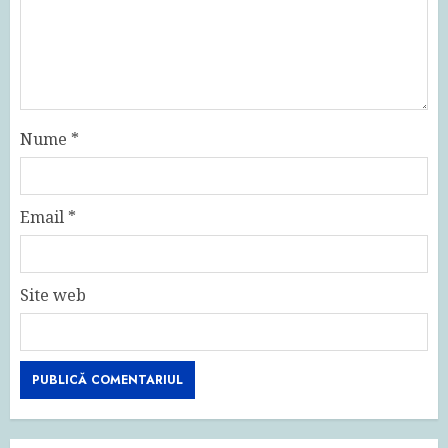
Nume
*
Email
*
Site web