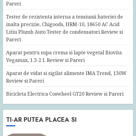
Pareri
Tester de rezistenta interna a tensiunii bateriei de
inalta precizie, Chigoods, HRM-10, 18650 AC Acid
Litiu Plumb Auto Tester de condensatori Review si
Pareri
Aparat pentru supa crema si lapte vegetal Biovita
Vegamax, 1.3-2 L Review si Pareri
Aparat de vidat si sigilat alimente IMA Trend, 130W
Review si Pareri
Bicicleta Electrica Coswheel GT20 Review si Pareri
TI-AR PUTEA PLACEA SI