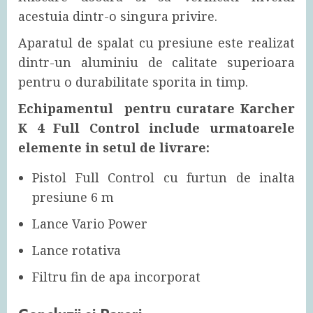
acestuia dintr-o singura privire.
Aparatul de spalat cu presiune este realizat
dintr-un aluminiu de calitate superioara
pentru o durabilitate sporita in timp.
Echipamentul pentru curatare Karcher
K 4 Full Control include urmatoarele
elemente in setul de livrare:
Pistol Full Control cu furtun de inalta
presiune 6 m
Lance Vario Power
Lance rotativa
Filtru fin de apa incorporat