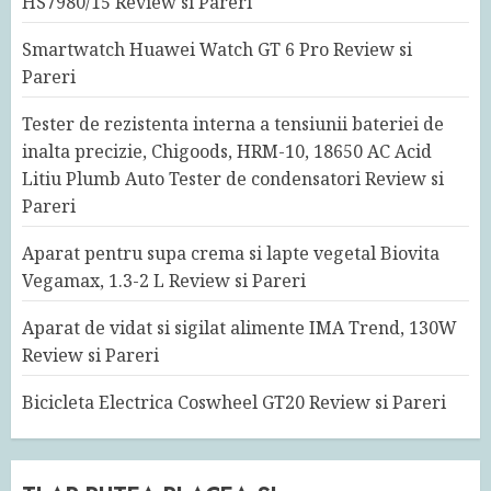
HS7980/15 Review si Pareri
Smartwatch Huawei Watch GT 6 Pro Review si
Pareri
Tester de rezistenta interna a tensiunii bateriei de
inalta precizie, Chigoods, HRM-10, 18650 AC Acid
Litiu Plumb Auto Tester de condensatori Review si
Pareri
Aparat pentru supa crema si lapte vegetal Biovita
Vegamax, 1.3-2 L Review si Pareri
Aparat de vidat si sigilat alimente IMA Trend, 130W
Review si Pareri
Bicicleta Electrica Coswheel GT20 Review si Pareri