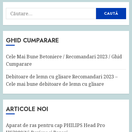
Caută
după:
GHID CUMPARARE
Cele Mai Bune Betoniere / Recomandari 2023 / Ghid
Cumparare
Debitoare de lemn cu glisare Recomandari 2023 –
Cele mai bune debitoare de lemn cu glisare
ARTICOLE NOI
Aparat de ras pentru cap PHILIPS Head Pro