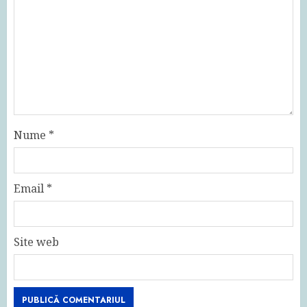
Nume
*
Email
*
Site web