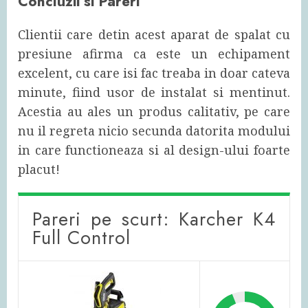
Concluzii si Pareri
Clientii care detin acest aparat de spalat cu
presiune afirma ca este un echipament
excelent, cu care isi fac treaba in doar cateva
minute, fiind usor de instalat si mentinut.
Acestia au ales un produs calitativ, pe care
nu il regreta nicio secunda datorita modului
in care functioneaza si al design-ului foarte
placut!
Pareri pe scurt: Karcher K4
Full Control