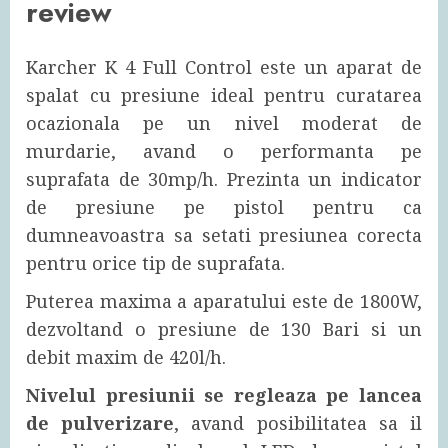
review
Karcher K 4 Full Control este un aparat de
spalat cu presiune ideal pentru curatarea
ocazionala pe un nivel moderat de
murdarie, avand o performanta pe
suprafata de 30mp/h. Prezinta un indicator
de presiune pe pistol pentru ca
dumneavoastra sa setati presiunea corecta
pentru orice tip de suprafata.
Puterea maxima a aparatului este de 1800W,
dezvoltand o presiune de 130 Bari si un
debit maxim de 420l/h.
Nivelul presiunii se regleaza pe lancea
de pulverizare
, avand posibilitatea sa il