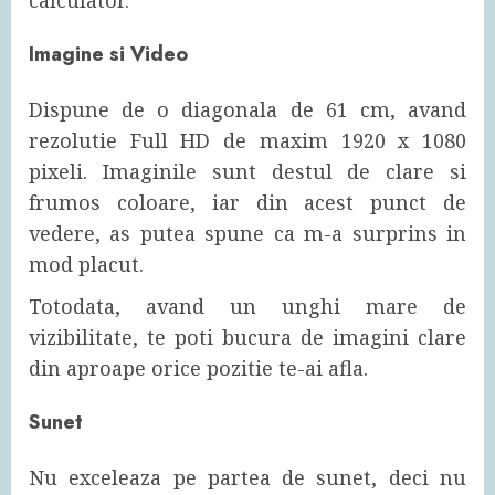
calculator.
Imagine si Video
Dispune de o diagonala de 61 cm, avand
rezolutie Full HD de maxim 1920 x 1080
pixeli. Imaginile sunt destul de clare si
frumos coloare, iar din acest punct de
vedere, as putea spune ca m-a surprins in
mod placut.
Totodata, avand un unghi mare de
vizibilitate, te poti bucura de imagini clare
din aproape orice pozitie te-ai afla.
Sunet
Nu exceleaza pe partea de sunet, deci nu