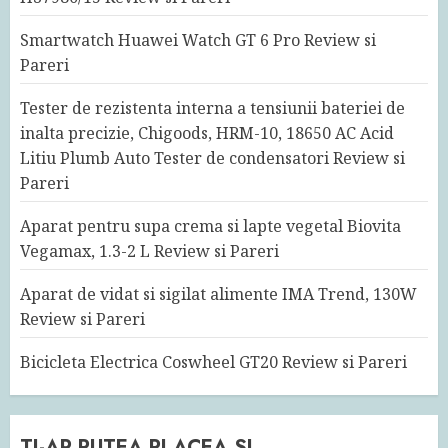
Smartwatch Huawei Watch GT 6 Pro Review si
Pareri
Tester de rezistenta interna a tensiunii bateriei de
inalta precizie, Chigoods, HRM-10, 18650 AC Acid
Litiu Plumb Auto Tester de condensatori Review si
Pareri
Aparat pentru supa crema si lapte vegetal Biovita
Vegamax, 1.3-2 L Review si Pareri
Aparat de vidat si sigilat alimente IMA Trend, 130W
Review si Pareri
Bicicleta Electrica Coswheel GT20 Review si Pareri
TI-AR PUTEA PLACEA SI