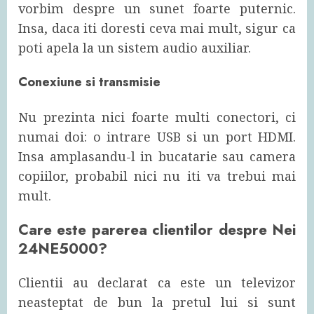
vorbim despre un sunet foarte puternic.
Insa, daca iti doresti ceva mai mult, sigur ca
poti apela la un sistem audio auxiliar.
Conexiune si transmisie
Nu prezinta nici foarte multi conectori, ci
numai doi: o intrare USB si un port HDMI.
Insa amplasandu-l in bucatarie sau camera
copiilor, probabil nici nu iti va trebui mai
mult.
Care este parerea clientilor despre Nei
24NE5000?
Clientii au declarat ca este un televizor
neasteptat de bun la pretul lui si sunt