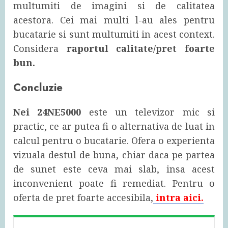
multumiti de imagini si de calitatea
acestora. Cei mai multi l-au ales pentru
bucatarie si sunt multumiti in acest context.
Considera
raportul calitate/pret foarte
bun.
Concluzie
Nei 24NE5000
este un televizor mic si
practic, ce ar putea fi o alternativa de luat in
calcul pentru o bucatarie. Ofera o experienta
vizuala destul de buna, chiar daca pe partea
de sunet este ceva mai slab, insa acest
inconvenient poate fi remediat. Pentru o
oferta de pret foarte accesibila,
intra aici.