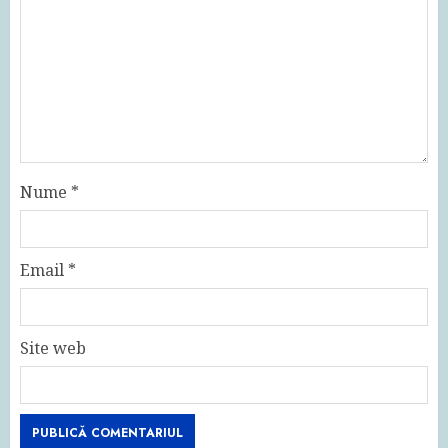
Nume
*
Email
*
Site web