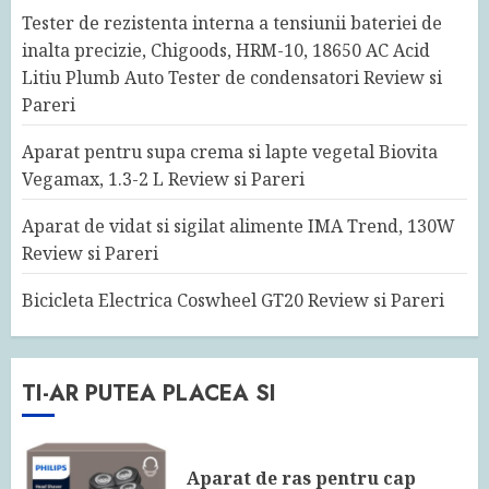
Tester de rezistenta interna a tensiunii bateriei de
inalta precizie, Chigoods, HRM-10, 18650 AC Acid
Litiu Plumb Auto Tester de condensatori Review si
Pareri
Aparat pentru supa crema si lapte vegetal Biovita
Vegamax, 1.3-2 L Review si Pareri
Aparat de vidat si sigilat alimente IMA Trend, 130W
Review si Pareri
Bicicleta Electrica Coswheel GT20 Review si Pareri
TI-AR PUTEA PLACEA SI
Aparat de ras pentru cap