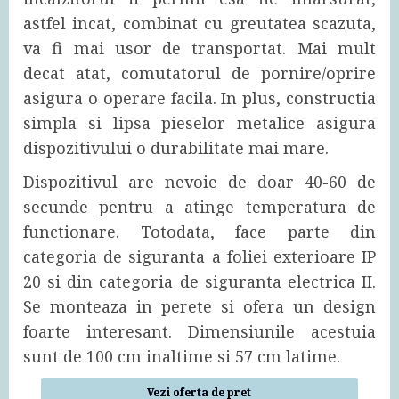
astfel incat, combinat cu greutatea scazuta,
va fi mai usor de transportat. Mai mult
decat atat, comutatorul de pornire/oprire
asigura o operare facila. In plus, constructia
simpla si lipsa pieselor metalice asigura
dispozitivului o durabilitate mai mare.
Dispozitivul are nevoie de doar 40-60 de
secunde pentru a atinge temperatura de
functionare. Totodata, face parte din
categoria de siguranta a foliei exterioare IP
20 si din categoria de siguranta electrica II.
Se monteaza in perete si ofera un design
foarte interesant. Dimensiunile acestuia
sunt de 100 cm inaltime si 57 cm latime.
Vezi oferta de pret