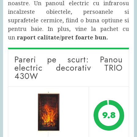
noastre. Un panoul electric cu infrarosu
incalzeste obiectele, persoanele si
suprafetele cermice, fiind o buna optiune si
pentru baie. In plus, vine la pachet cu
un
raport calitate/pret foarte bun.
Pareri pe scurt: Panou
electric decorativ TRIO
430W
9.8