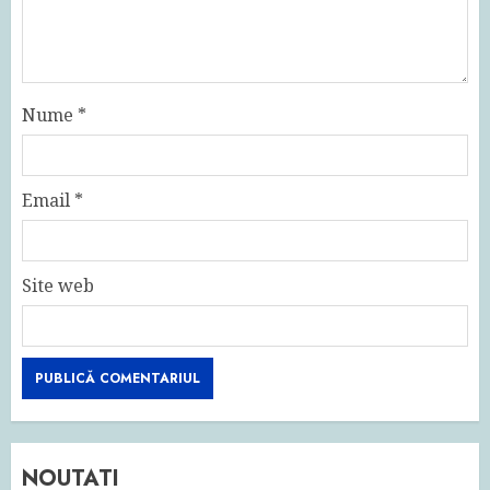
Nume
*
Email
*
Site web
NOUTATI