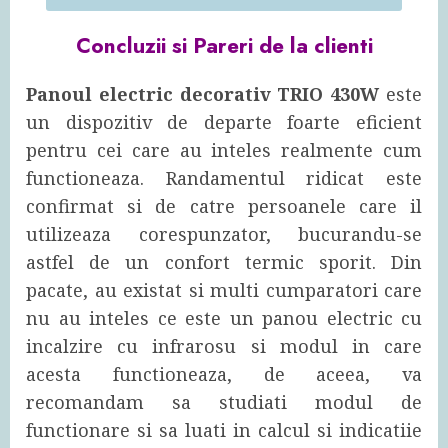
Concluzii si Pareri de la clienti
Panoul electric decorativ TRIO 430W
este
un dispozitiv de departe foarte eficient
pentru cei care au inteles realmente cum
functioneaza. Randamentul ridicat este
confirmat si de catre persoanele care il
utilizeaza corespunzator, bucurandu-se
astfel de un confort termic sporit. Din
pacate, au existat si multi cumparatori care
nu au inteles ce este un panou electric cu
incalzire cu infrarosu si modul in care
acesta functioneaza, de aceea, va
recomandam sa studiati modul de
functionare si sa luati in calcul si indicatiie