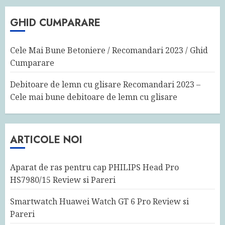
GHID CUMPARARE
Cele Mai Bune Betoniere / Recomandari 2023 / Ghid
Cumparare
Debitoare de lemn cu glisare Recomandari 2023 –
Cele mai bune debitoare de lemn cu glisare
ARTICOLE NOI
Aparat de ras pentru cap PHILIPS Head Pro
HS7980/15 Review si Pareri
Smartwatch Huawei Watch GT 6 Pro Review si
Pareri