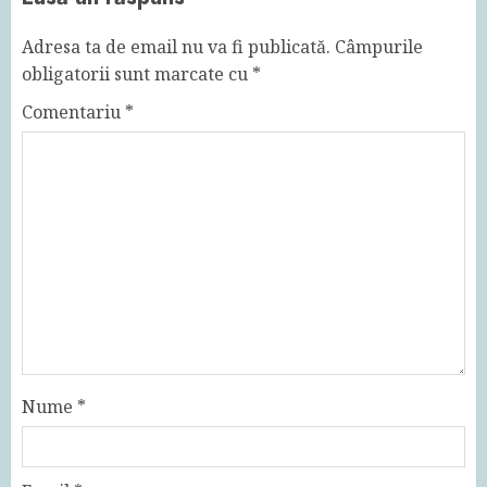
Adresa ta de email nu va fi publicată.
Câmpurile
obligatorii sunt marcate cu
*
Comentariu
*
Nume
*