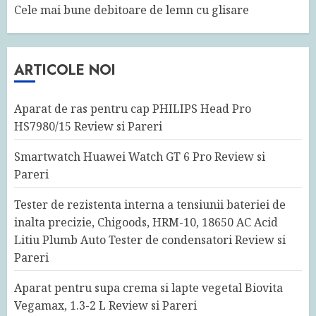
Cele mai bune debitoare de lemn cu glisare
ARTICOLE NOI
Aparat de ras pentru cap PHILIPS Head Pro
HS7980/15 Review si Pareri
Smartwatch Huawei Watch GT 6 Pro Review si
Pareri
Tester de rezistenta interna a tensiunii bateriei de
inalta precizie, Chigoods, HRM-10, 18650 AC Acid
Litiu Plumb Auto Tester de condensatori Review si
Pareri
Aparat pentru supa crema si lapte vegetal Biovita
Vegamax, 1.3-2 L Review si Pareri