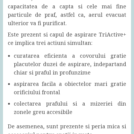
capacitatea de a capta si cele mai fine
particule de praf, astfel ca, aerul evacuat
ulterior va fi purificat.
Este prezent si capul de aspirare TriActive+
ce implica trei actiuni simultan:
curatarea eficienta a covorului gratie
placutelor duzei de aspirare, indepartand
chiar si praful in profunzime
aspirarea facila a obiectelor mari gratie
orificiului frontal
colectarea prafului si a mizeriei din
zonele greu accesibile
De asemenea, sunt prezente si peria mica si