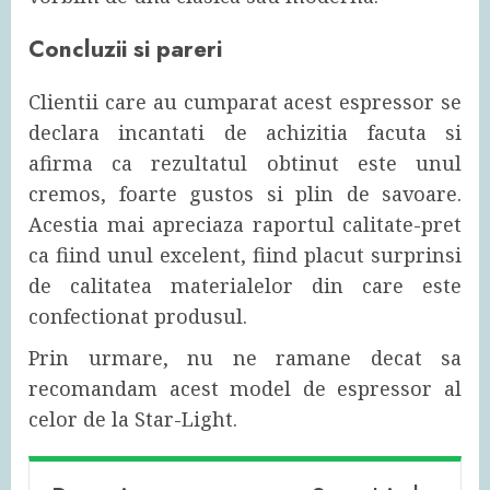
Concluzii si pareri
Clientii care au cumparat acest espressor se
declara incantati de achizitia facuta si
afirma ca rezultatul obtinut este unul
cremos, foarte gustos si plin de savoare.
Acestia mai apreciaza raportul calitate-pret
ca fiind unul excelent, fiind placut surprinsi
de calitatea materialelor din care este
confectionat produsul.
Prin urmare, nu ne ramane decat sa
recomandam acest model de espressor al
celor de la Star-Light.