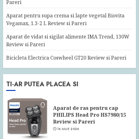
Pareri
Aparat pentru supa crema si lapte vegetal Biovita
Vegamax, 1.3-2 L Review si Pareri
Aparat de vidat si sigilat alimente IMA Trend, 130W
Review si Pareri
Bicicleta Electrica Coswheel GT20 Review si Pareri
TI-AR PUTEA PLACEA SI
Aparat de ras pentru cap
PHILIPS Head Pro HS7980/15
Review si Pareri
16 IULIE 2026