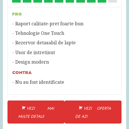
PRO
Raport calitate-pret foarte bun
Tehnologie One Touch
Rezervor detasabil de lapte
Usor de intretinut
Design modern
CONTRA
Nu au fost identificate
VEZI MAI
VEZI OFERTA
MULTE DETALII
DE AZI