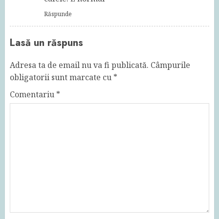
Răspunde
Lasă un răspuns
Adresa ta de email nu va fi publicată.
Câmpurile
obligatorii sunt marcate cu
*
Comentariu
*