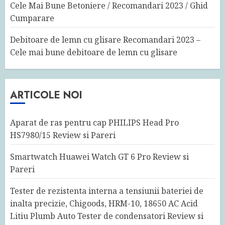
Cele Mai Bune Betoniere / Recomandari 2023 / Ghid
Cumparare
Debitoare de lemn cu glisare Recomandari 2023 –
Cele mai bune debitoare de lemn cu glisare
ARTICOLE NOI
Aparat de ras pentru cap PHILIPS Head Pro
HS7980/15 Review si Pareri
Smartwatch Huawei Watch GT 6 Pro Review si
Pareri
Tester de rezistenta interna a tensiunii bateriei de
inalta precizie, Chigoods, HRM-10, 18650 AC Acid
Litiu Plumb Auto Tester de condensatori Review si