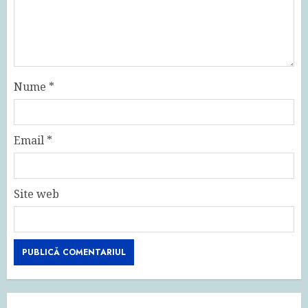
Nume
*
Email
*
Site web