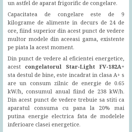
un astfel de aparat frigorific de congelare.
Capacitatea de congelare este de 9
kilograme de alimente in decurs de 24 de
ore, fiind superior din acest punct de vedere
multor modele din aceeasi gama, existente
pe piata la acest moment.
Din punct de vedere al eficientei energetice,
acest
congelatorul Star-Light FV-182A+
sta destul de bine, este incadrat in clasa A+ s
are un consum zilnic de energie de 0.65
kW/h, consumul anual fiind de 238 kW/h.
Din acest punct de vedere trebuie sa stiti ca
aparatul consuma cu pana la 20% mai
putina energie electrica fata de modelele
inferioare clasei energetice.