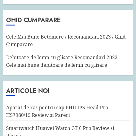
GHID CUMPARARE
Cele Mai Bune Betoniere / Recomandari 2023 / Ghid
Cumparare
Debitoare de lemn cu glisare Recomandari 2023 –
Cele mai bune debitoare de lemn cu glisare
ARTICOLE NOI
Aparat de ras pentru cap PHILIPS Head Pro
HS7980/15 Review si Pareri
Smartwatch Huawei Watch GT 6 Pro Review si
Pareri