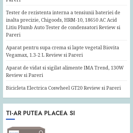
Tester de rezistenta interna a tensiunii bateriei de
inalta precizie, Chigoods, HRM-10, 18650 AC Acid
Litiu Plumb Auto Tester de condensatori Review si
Pareri
Aparat pentru supa crema si lapte vegetal Biovita
Vegamax, 1.3-2 L Review si Pareri
Aparat de vidat si sigilat alimente IMA Trend, 130W
Review si Pareri
Bicicleta Electrica Coswheel GT20 Review si Pareri
TI-AR PUTEA PLACEA SI