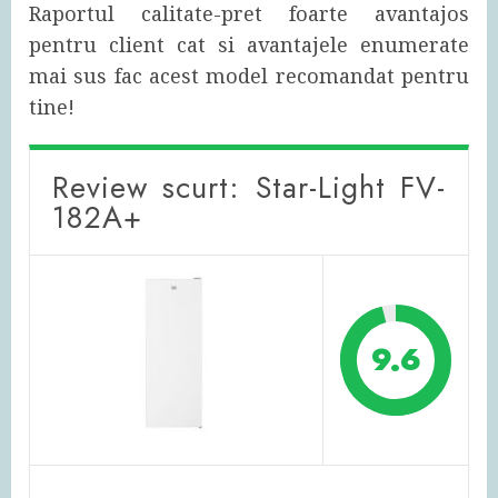
Raportul calitate-pret foarte avantajos
pentru client cat si avantajele enumerate
mai sus fac acest model recomandat pentru
tine!
Review scurt: Star-Light FV-
182A+
9.6