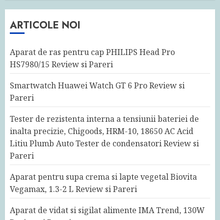
ARTICOLE NOI
Aparat de ras pentru cap PHILIPS Head Pro
HS7980/15 Review si Pareri
Smartwatch Huawei Watch GT 6 Pro Review si
Pareri
Tester de rezistenta interna a tensiunii bateriei de
inalta precizie, Chigoods, HRM-10, 18650 AC Acid
Litiu Plumb Auto Tester de condensatori Review si
Pareri
Aparat pentru supa crema si lapte vegetal Biovita
Vegamax, 1.3-2 L Review si Pareri
Aparat de vidat si sigilat alimente IMA Trend, 130W