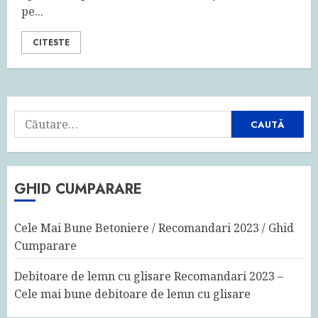
pe...
CITESTE
Caută
după:
GHID CUMPARARE
Cele Mai Bune Betoniere / Recomandari 2023 / Ghid
Cumparare
Debitoare de lemn cu glisare Recomandari 2023 –
Cele mai bune debitoare de lemn cu glisare