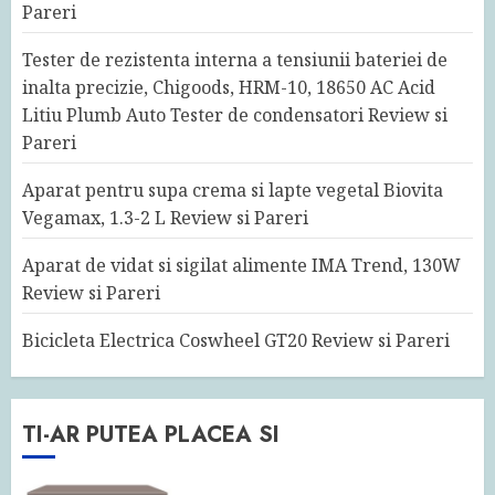
Pareri
Tester de rezistenta interna a tensiunii bateriei de
inalta precizie, Chigoods, HRM-10, 18650 AC Acid
Litiu Plumb Auto Tester de condensatori Review si
Pareri
Aparat pentru supa crema si lapte vegetal Biovita
Vegamax, 1.3-2 L Review si Pareri
Aparat de vidat si sigilat alimente IMA Trend, 130W
Review si Pareri
Bicicleta Electrica Coswheel GT20 Review si Pareri
TI-AR PUTEA PLACEA SI