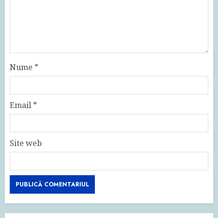
Nume
*
Email
*
Site web