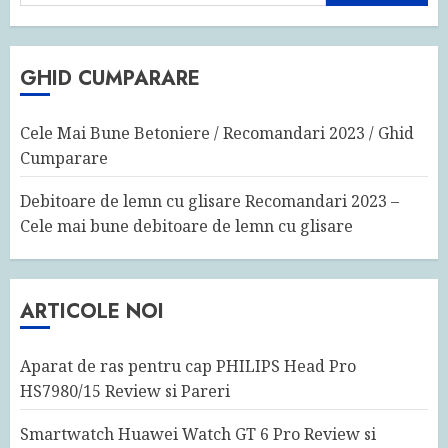
după:
GHID CUMPARARE
Cele Mai Bune Betoniere / Recomandari 2023 / Ghid
Cumparare
Debitoare de lemn cu glisare Recomandari 2023 –
Cele mai bune debitoare de lemn cu glisare
ARTICOLE NOI
Aparat de ras pentru cap PHILIPS Head Pro
HS7980/15 Review si Pareri
Smartwatch Huawei Watch GT 6 Pro Review si