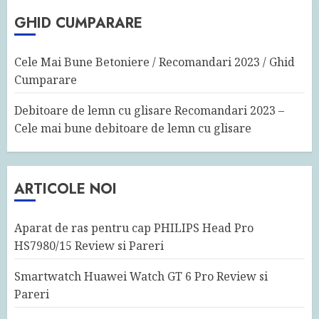
GHID CUMPARARE
Cele Mai Bune Betoniere / Recomandari 2023 / Ghid
Cumparare
Debitoare de lemn cu glisare Recomandari 2023 –
Cele mai bune debitoare de lemn cu glisare
ARTICOLE NOI
Aparat de ras pentru cap PHILIPS Head Pro
HS7980/15 Review si Pareri
Smartwatch Huawei Watch GT 6 Pro Review si
Pareri