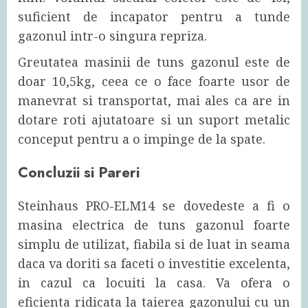
suficient de incapator pentru a tunde
gazonul intr-o singura repriza.
Greutatea masinii de tuns gazonul este de
doar 10,5kg, ceea ce o face foarte usor de
manevrat si transportat, mai ales ca are in
dotare roti ajutatoare si un suport metalic
conceput pentru a o impinge de la spate.
Concluzii si Pareri
Steinhaus PRO-ELM14 se dovedeste a fi o
masina electrica de tuns gazonul foarte
simplu de utilizat, fiabila si de luat in seama
daca va doriti sa faceti o investitie excelenta,
in cazul ca locuiti la casa. Va ofera o
eficienta ridicata la taierea gazonului cu un