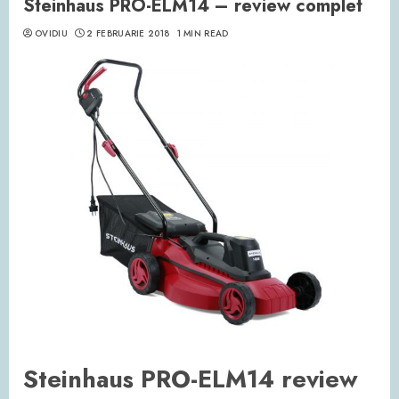
Steinhaus PRO-ELM14 – review complet
OVIDIU
2 FEBRUARIE 2018
1 MIN READ
Steinhaus PRO-ELM14 review