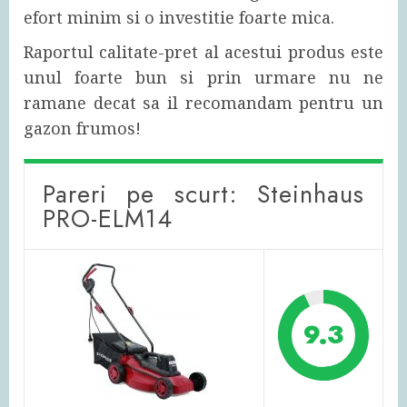
efort minim si o investitie foarte mica.
Raportul calitate-pret al acestui produs este
unul foarte bun si prin urmare nu ne
ramane decat sa il recomandam pentru un
gazon frumos!
Pareri pe scurt: Steinhaus
PRO-ELM14
9.3