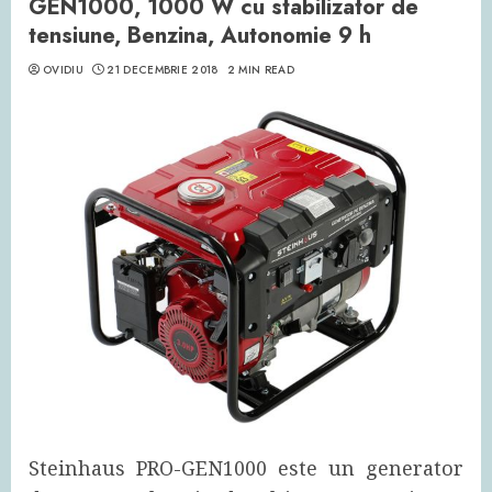
GEN1000, 1000 W cu stabilizator de
tensiune, Benzina, Autonomie 9 h
OVIDIU
21 DECEMBRIE 2018
2 MIN READ
Steinhaus PRO-GEN1000 este un generator