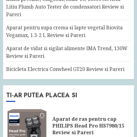
Litiu Plumb Auto Tester de condensatori Review si
Pareri
Aparat pentru supa crema si lapte vegetal Biovita
Vegamax, 1.3-2 L Review si Pareri
Aparat de vidat si sigilat alimente IMA Trend, 130W
Review si Pareri
Bicicleta Electrica Coswheel GT20 Review si Pareri
TI-AR PUTEA PLACEA SI
Aparat de ras pentru cap
PHILIPS Head Pro HS7980/15
Review si Pareri