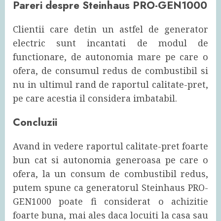
Pareri despre Steinhaus PRO-GEN1000
Clientii care detin un astfel de generator
electric sunt incantati de modul de
functionare, de autonomia mare pe care o
ofera, de consumul redus de combustibil si
nu in ultimul rand de raportul calitate-pret,
pe care acestia il considera imbatabil.
Concluzii
Avand in vedere raportul calitate-pret foarte
bun cat si autonomia generoasa pe care o
ofera, la un consum de combustibil redus,
putem spune ca generatorul Steinhaus PRO-
GEN1000 poate fi considerat o achizitie
foarte buna, mai ales daca locuiti la casa sau