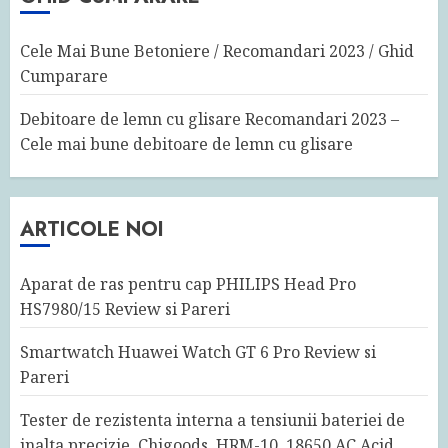
Cele Mai Bune Betoniere / Recomandari 2023 / Ghid
Cumparare
Debitoare de lemn cu glisare Recomandari 2023 –
Cele mai bune debitoare de lemn cu glisare
ARTICOLE NOI
Aparat de ras pentru cap PHILIPS Head Pro
HS7980/15 Review si Pareri
Smartwatch Huawei Watch GT 6 Pro Review si
Pareri
Tester de rezistenta interna a tensiunii bateriei de
inalta precizie, Chigoods, HRM-10, 18650 AC Acid