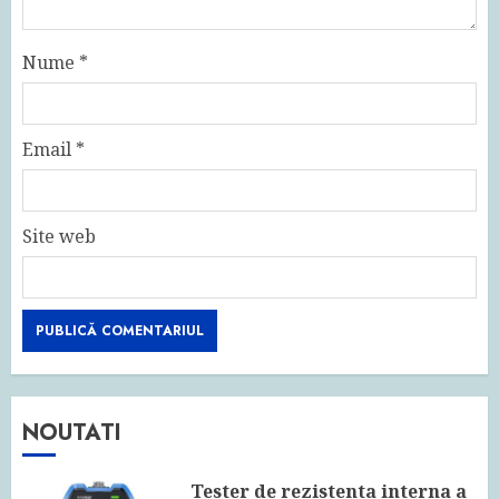
Nume
*
Email
*
Site web
NOUTATI
Tester de rezistenta interna a