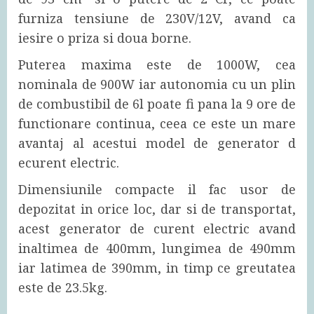
furniza tensiune de 230V/12V, avand ca
iesire o priza si doua borne.
Puterea maxima este de 1000W, cea
nominala de 900W iar autonomia cu un plin
de combustibil de 6l poate fi pana la 9 ore de
functionare continua, ceea ce este un mare
avantaj al acestui model de generator d
ecurent electric.
Dimensiunile compacte il fac usor de
depozitat in orice loc, dar si de transportat,
acest generator de curent electric avand
inaltimea de 400mm, lungimea de 490mm
iar latimea de 390mm, in timp ce greutatea
este de 23.5kg.