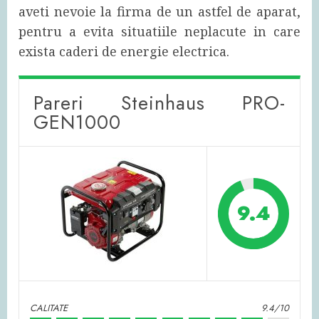
aveti nevoie la firma de un astfel de aparat,
pentru a evita situatiile neplacute in care
exista caderi de energie electrica.
Pareri Steinhaus PRO-
GEN1000
9.4
CALITATE
9.4/10