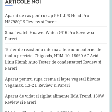
ARTICOLE NOI
Aparat de ras pentru cap PHILIPS Head Pro
HS7980/15 Review si Pareri
Smartwatch Huawei Watch GT 6 Pro Review si
Pareri
Tester de rezistenta interna a tensiunii bateriei de
inalta precizie, Chigoods, HRM-10, 18650 AC Acid
Litiu Plumb Auto Tester de condensatori Review si
Pareri
Aparat pentru supa crema si lapte vegetal Biovita
Vegamax, 1.3-2 L Review si Pareri
Aparat de vidat si sigilat alimente IMA Trend, 130W
Review si Pareri