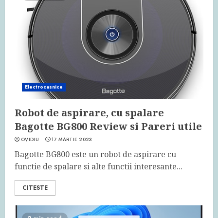
Electrocasnice
Robot de aspirare, cu spalare
Bagotte BG800 Review si Pareri utile
OVIDIU
17 MARTIE 2023
Bagotte BG800 este un robot de aspirare cu
functie de spalare si alte functii interesante...
CITESTE