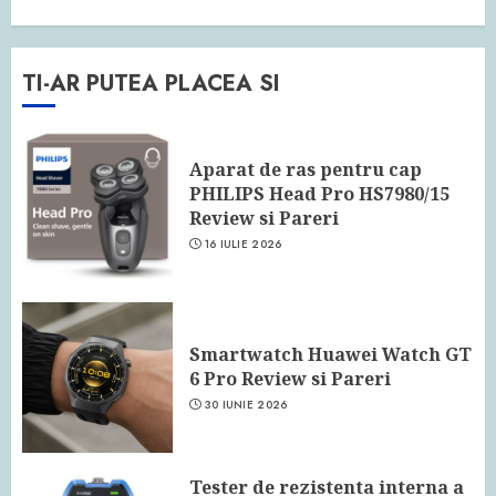
TI-AR PUTEA PLACEA SI
Aparat de ras pentru cap
PHILIPS Head Pro HS7980/15
Review si Pareri
16 IULIE 2026
Smartwatch Huawei Watch GT
6 Pro Review si Pareri
30 IUNIE 2026
Tester de rezistenta interna a