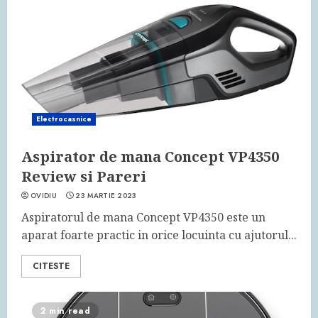
Electrocasnice
Aspirator de mana Concept VP4350
Review si Pareri
OVIDIU
23 MARTIE 2023
Aspiratorul de mana Concept VP4350 este un
aparat foarte practic in orice locuinta cu ajutorul...
CITESTE
2 min read