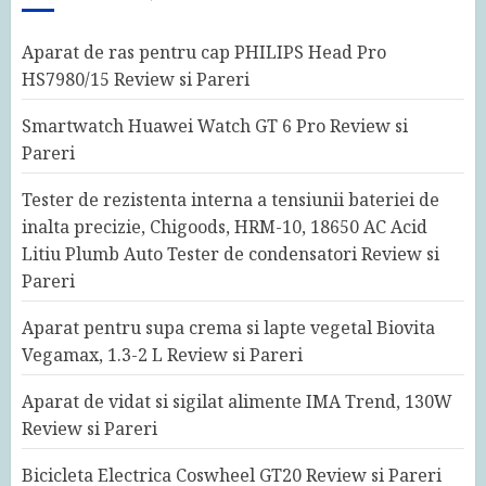
Aparat de ras pentru cap PHILIPS Head Pro
HS7980/15 Review si Pareri
Smartwatch Huawei Watch GT 6 Pro Review si
Pareri
Tester de rezistenta interna a tensiunii bateriei de
inalta precizie, Chigoods, HRM-10, 18650 AC Acid
Litiu Plumb Auto Tester de condensatori Review si
Pareri
Aparat pentru supa crema si lapte vegetal Biovita
Vegamax, 1.3-2 L Review si Pareri
Aparat de vidat si sigilat alimente IMA Trend, 130W
Review si Pareri
Bicicleta Electrica Coswheel GT20 Review si Pareri