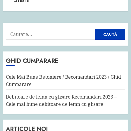
CITESTE
Caută
după:
GHID CUMPARARE
Cele Mai Bune Betoniere / Recomandari 2023 / Ghid
Cumparare
Debitoare de lemn cu glisare Recomandari 2023 –
Cele mai bune debitoare de lemn cu glisare
ARTICOLE NOI