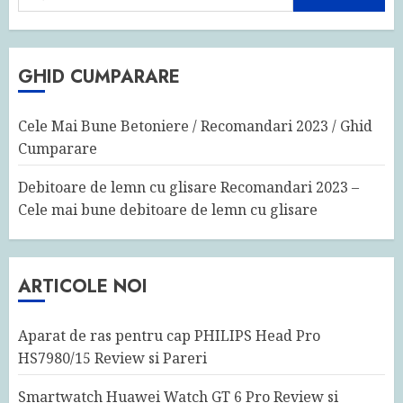
după:
GHID CUMPARARE
Cele Mai Bune Betoniere / Recomandari 2023 / Ghid
Cumparare
Debitoare de lemn cu glisare Recomandari 2023 –
Cele mai bune debitoare de lemn cu glisare
ARTICOLE NOI
Aparat de ras pentru cap PHILIPS Head Pro
HS7980/15 Review si Pareri
Smartwatch Huawei Watch GT 6 Pro Review si