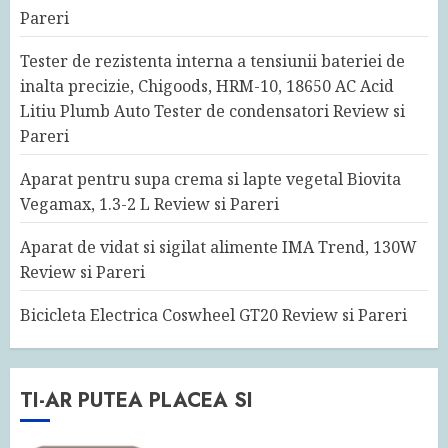
Pareri
Tester de rezistenta interna a tensiunii bateriei de
inalta precizie, Chigoods, HRM-10, 18650 AC Acid
Litiu Plumb Auto Tester de condensatori Review si
Pareri
Aparat pentru supa crema si lapte vegetal Biovita
Vegamax, 1.3-2 L Review si Pareri
Aparat de vidat si sigilat alimente IMA Trend, 130W
Review si Pareri
Bicicleta Electrica Coswheel GT20 Review si Pareri
TI-AR PUTEA PLACEA SI